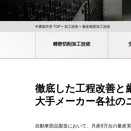
中農製作所 TOP
加工技術
量産精密加工技術
精密切削加工技術
徹底した工程改善と
大手メーカー各社の
自動車部品製造において、月産9万台の量産実