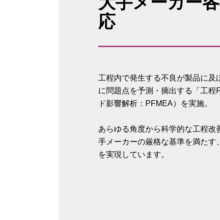
大手メーカー各
応
工程内で発生する不良が製品に及
に問題点を予測・摘出する「工程F
ド影響解析：PFMEA）を実施。
あらゆる角度から科学的な工程改
手メーカーの厳格な基準を満たす
を実現しています。