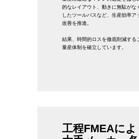
的なレイアウト、動きに無駄がな
したツールパスなど、生産効率ア
改善を推進。
結果、時間的ロスを徹底削減する
量産体制を確立しています。
工程FMEAに