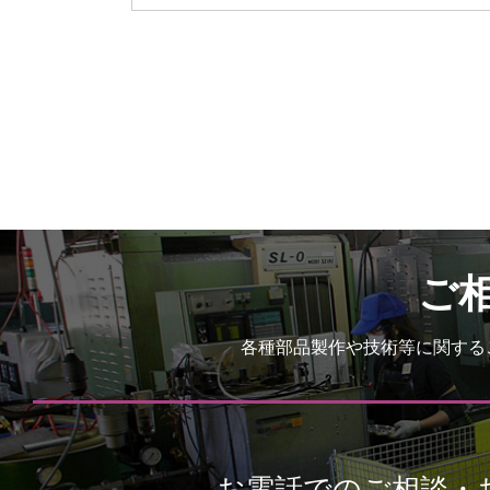
ご
各種部品製作や技術等に関する
お電話でのご相談・