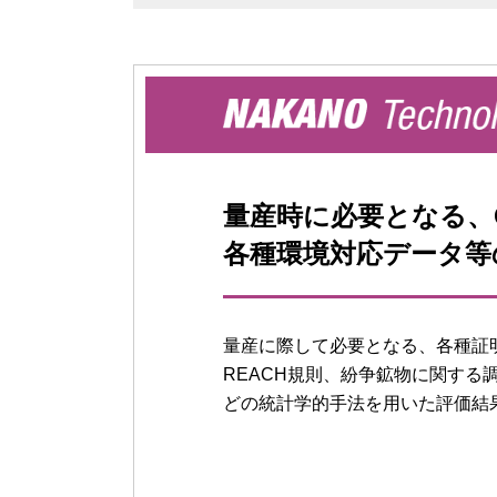
量産時に必要となる、
各種環境対応データ等
量産に際して必要となる、各種証明
REACH規則、紛争鉱物に関する
どの統計学的手法を用いた評価結