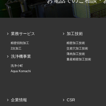
お電話でのご相談・
業務サービス
加工技術
精密切削加工
精密加工技術
2次加工
交差穴加工技術
薄肉加工技術
洗浄機事業
量産精密加工技術
洗浄小町
Aqua Komachi
企業情報
CSR