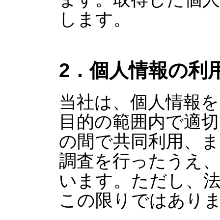
します。
2．個人情報の利
当社は、個人情報を
目的の範囲内で適切
の間で共同利用、ま
調査を行ったうえ
います。ただし、
この限りではあり