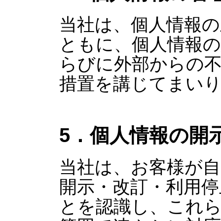
当社は、個人情報の
ともに、個人情報の
らびに外部からの
措置を講じてまい
5．個人情報の開
当社は、お客様が自
開示・改訂・利用停
とを認識し、これ