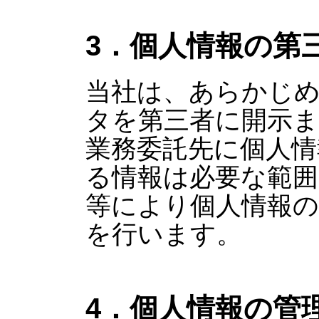
3．個人情報の第
当社は、あらかじ
タを第三者に開示
業務委託先に個人情
る情報は必要な範囲
等により個人情報の
を行います。
4．個人情報の管