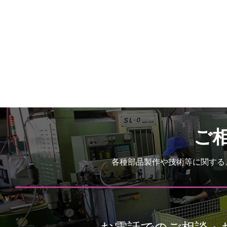
ご
各種部品製作や技術等に関する