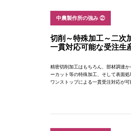
中農製作所の強み ②
切削～特殊加工～二次
一貫対応可能な受注生
精密切削加工はもちろん、部材調達か
ーカット等の特殊加工、そして表面処
ワンストップによる一貫受注対応が可