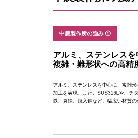
中農製作所の強み ①
アルミ、ステンレスを
複雑・難形状への高精
アルミ、ステンレスを中心に、複雑形
加工を実現。また、SUS316Lや、
鉄、真鍮、焼入鋼など、幅広い材質の