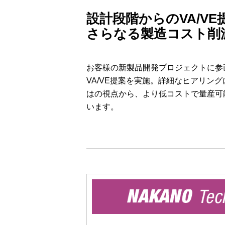
設計段階からのVA/V
さらなる製造コスト削
お客様の新製品開発プロジェクトに参
VA/VE提案を実施。詳細なヒアリン
はの視点から、より低コストで量産可
います。