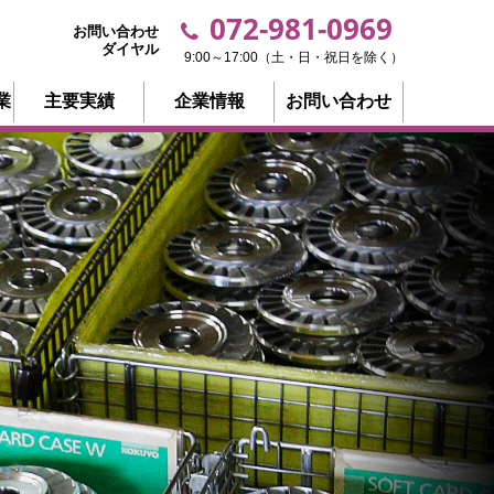
072-981-0969
お問い合わせ
ダイヤル
9:00～17:00（土・日・祝日を除く）
業
主要実績
企業情報
お問い合わせ