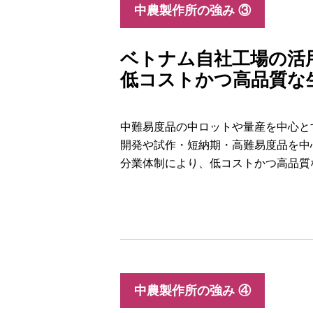
中農製作所の強み ③
ベトナム自社工場の活
低コストかつ高品質な
中難易度品の中ロットや量産を中心と
開発や試作・短納期・高難易度品を中
分業体制により、低コストかつ高品質
中農製作所の強み ④