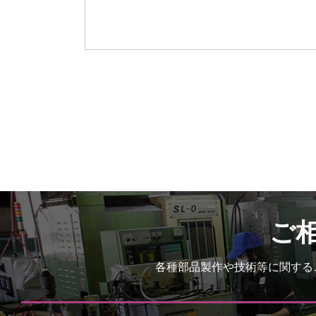
ご
各種部品製作や技術等に関する