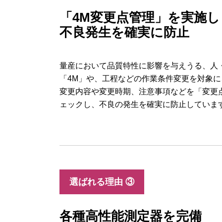
「4M変更点管理」を実施し
不良発生を確実に防止
量産において品質特性に影響を与えうる、人・
「4M」や、工程などの作業条件変更を対象
変更内容や変更時期、注意事項などを「変更
ェックし、不良の発生を確実に防止していま
選ばれる理由 ③
各種高性能測定器を完備