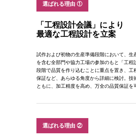
選ばれる理由 ①
「工程設計会議」により
最適な工程設計を立案
試作および初物の生産準備段階において、生
を含む全部門や協力工場の参加のもと「工程
段階で品質を作り込むことに重点を置き、工
保証など、あらゆる角度から詳細に検討。技
ともに、加工精度を高め、万全の品質保証を
選ばれる理由 ②