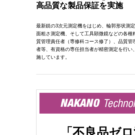
高品質な製品保証を実施
最新鋭の3次元測定機をはじめ、輪郭形状測
面粗さ測定機、そして工具顕微鏡などの各種
質管理責任者（専修科コース修了）、品質管
者等、有資格の専任担当者が精密測定を行い
施しています。
「不良品ゼロ