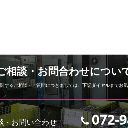
ご相談・お問合わせについ
関するご相談・ご質問につきましては、下記ダイヤルまでお気
072-9
談・お問い合わせ