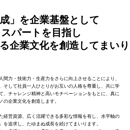
成」を企業基盤として
キスパートを目指し
る企業文化を創造してまいり
人間力・技術力・生産力をさらに向上させることにより、
。そして社員一人ひとりがお互いの人格を尊重し、共に学
て、チャレンジ精神と高いモチベーションをもとに、真に
ノの企業文化を創造します。
た経営資源、広く活躍できる多彩な情報を有し、水平軸の
」を追求し、たゆまぬ成長を続けてまいります。