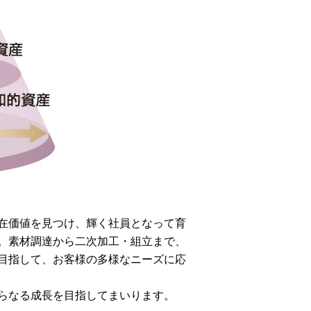
在価値を見つけ、輝く社員となって育
。素材調達から二次加工・組立まで、
目指して、お客様の多様なニーズに応
らなる成長を目指してまいります。