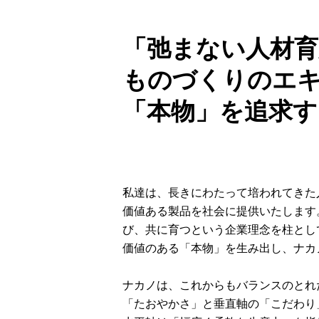
「弛まない人材育
ものづくりのエ
「本物」を追求す
私達は、長きにわたって培われてきた
価値ある製品を社会に提供いたします
び、共に育つという企業理念を柱とし
価値のある「本物」を生み出し、ナカ
ナカノは、これからもバランスのとれ
「たおやかさ」と垂直軸の「こだわり