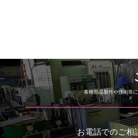
各種部品製作や技術等に
お電話でのご相