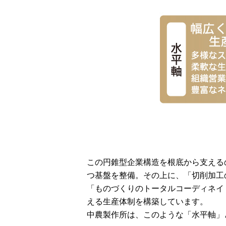
この円錐型企業構造を根底から支える
つ基盤を整備。その上に、「切削加工
「ものづくりのトータルコーディネイ
える生産体制を構築しています。
中農製作所は、このような「水平軸」