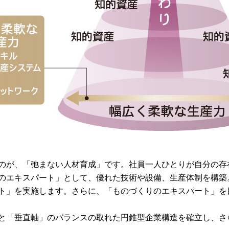
のが、「弛まない人材育成」です。社員一人ひとりが自分の存
のエキスパート」として、優れた技術や設備、生産体制を構築
ト」を実施します。さらに、「ものづくりのエキスパート」を
と「垂直軸」のバランスの取れた円錐型企業構造を確立し、さ