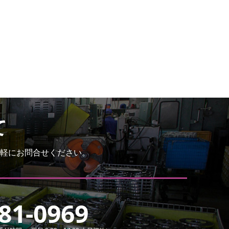
て
軽にお問合せください。
81-0969