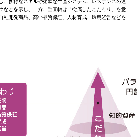
し、多様なスキルや柔軟な生産システム、レスポンスの速
クなどを示し、一方、垂直軸は「徹底したこだわり」を意
自社開発商品、高い品質保証、人材育成、環境経営などを