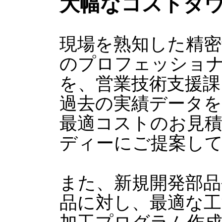
大幅なコストダ
現場を熟知した精密
のプロフェッショ
を、営業技術支援課
過去の実績データ
最適コストのお見
ディーにご提案し
また、新規開発部品
品に対し、最適な工