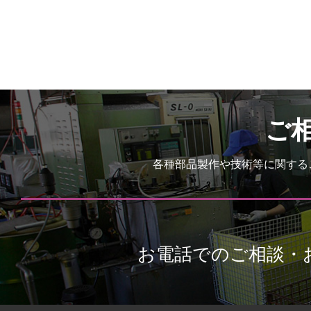
ご
各種部品製作や技術等に関する
お電話でのご相談・