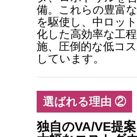
備。これらの豊富
を駆使し、中ロッ
化した高効率な工程
施、圧倒的な低コス
しています。
選ばれる理由 ②
独自のVA/VE提