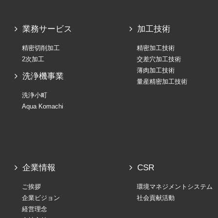
業務サービス
加工技術
精密切削加工
精密加工技術
2次加工
交差穴加工技術
薄肉加工技術
洗浄機事業
量産精密加工技術
洗浄小町
Aqua Komachi
企業情報
CSR
ご挨拶
環境マネジメントシステム
企業ビジョン
社会貢献活動
経営理念