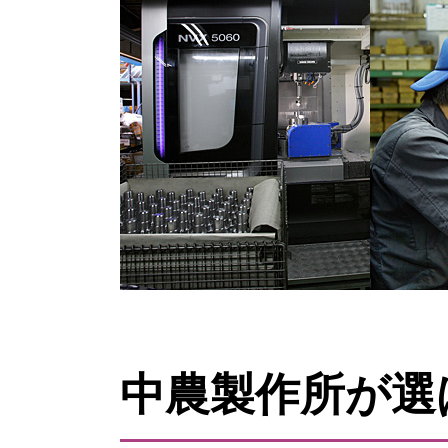
中農製作所が選