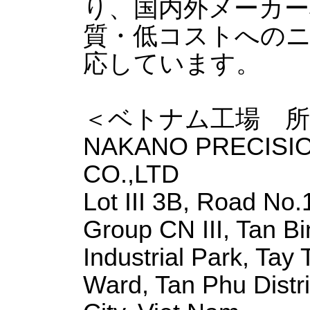
り、国内外メーカー
質・低コストへの
応しています。
＜ベトナム工場 所
NAKANO PRECISI
CO.,LTD
Lot III 3B, Road No.
Group CN III, Tan B
Industrial Park, Tay
Ward, Tan Phu Distr