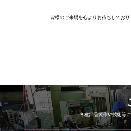
皆様のご来場を心よりお待ちしており
各種部品製作や技術等に