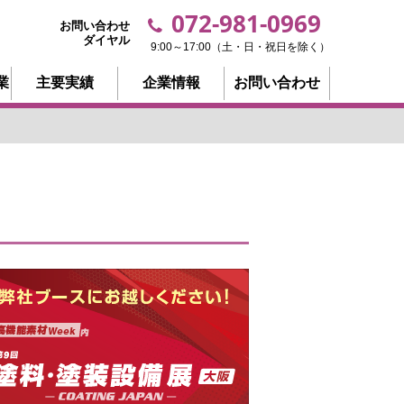
072-981-0969
お問い合わせ
ダイヤル
9:00～17:00（土・日・祝日を除く）
業
主要実績
企業情報
お問い合わせ
！