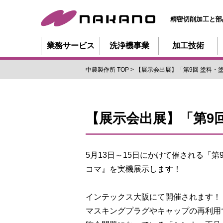
精密切削加工と部
業務サービス
洗浄機事業
加工技術
中農製作所 TOP
【展示会出展】「第9回 塗料・
【展示会出展】「第9
5月13日～15日にかけて催される「第
コマ』を実機展示します！
インテックス大阪にて開催されます！
マスキングプラグやキャップの再利用