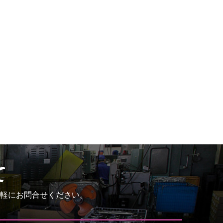
て
軽にお問合せください。