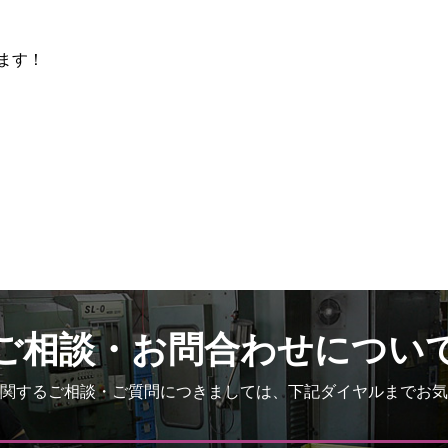
ます！
ご相談・お問合わせについ
関するご相談・ご質問につきましては、下記ダイヤルまでお気